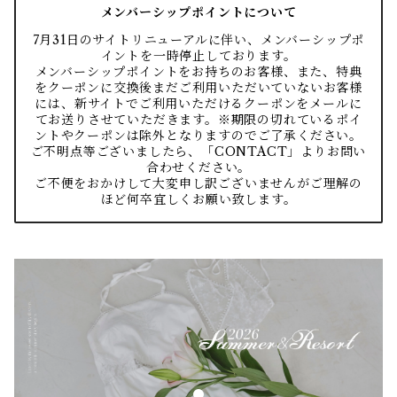
メンバーシップポイントについて
7月31日のサイトリニューアルに伴い、メンバーシップポ
イントを一時停止しております。
メンバーシップポイントをお持ちのお客様、また、特典
をクーポンに交換後まだご利用いただいていないお客様
には、新サイトでご利用いただけるクーポンをメールに
てお送りさせていただきます。※期限の切れているポイ
ントやクーポンは除外となりますのでご了承ください。
ご不明点等ございましたら、「CONTACT」よりお問い
合わせください。
ご不便をおかけして大変申し訳ございませんがご理解の
ほど何卒宜しくお願い致します。