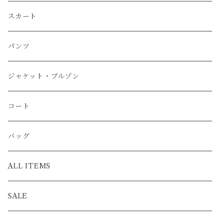
スカート
パンツ
ジャケット・ブルゾン
コート
バッグ
ALL ITEMS
SALE