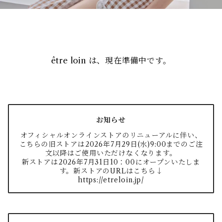
être loin は、現在準備中です。
お知らせ
オフィシャルオンラインストアのリニューアルに伴い、
こちらの旧ストアは2026年7月29日(水)9:00までのご注
文以降はご使用いただけなくなります。
新ストアは2026年7月31日10：00にオープンいたしま
す。新ストアのURLはこちら↓
https://etreloin.jp/