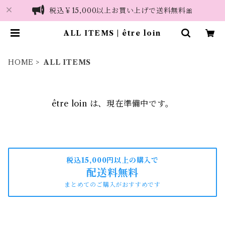
税込￥15,000以上お買い上げで送料無料🎀
ALL ITEMS | être loin
HOME
ALL ITEMS
être loin は、現在準備中です。
税込15,000円以上の購入で
配送料無料
まとめてのご購入がおすすめです