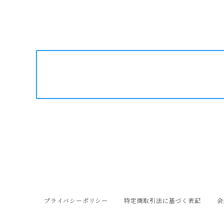
プライバシーポリシー
特定商取引法に基づく表記
会