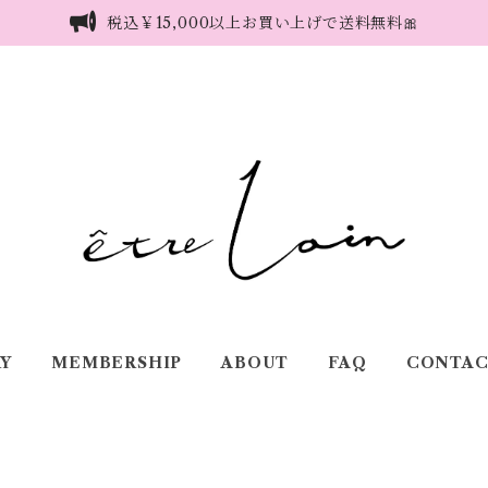
税込￥15,000以上お買い上げで送料無料🎀
Y
MEMBERSHIP
ABOUT
FAQ
CONTAC