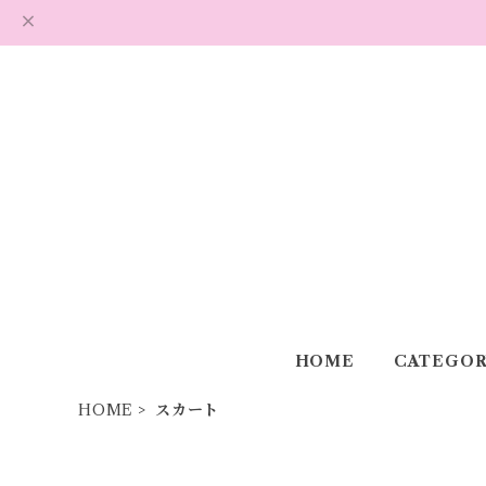
HOME
CATEGOR
HOME
スカート