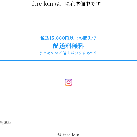
être loin は、現在準備中です。
税込15,000円以上の購入で
配送料無料
まとめてのご購入がおすすめです
員規約
© être loin