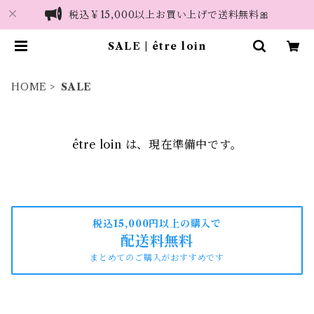
税込￥15,000以上お買い上げで送料無料🎀
SALE | être loin
HOME
SALE
être loin は、現在準備中です。
税込15,000円以上の購入で
配送料無料
まとめてのご購入がおすすめです