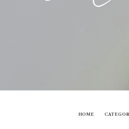
HOME
CATEGOR