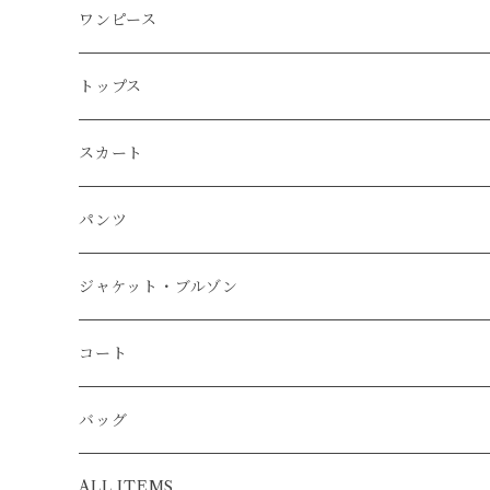
ワンピース
トップス
スカート
パンツ
ジャケット・ブルゾン
コート
バッグ
ALL ITEMS