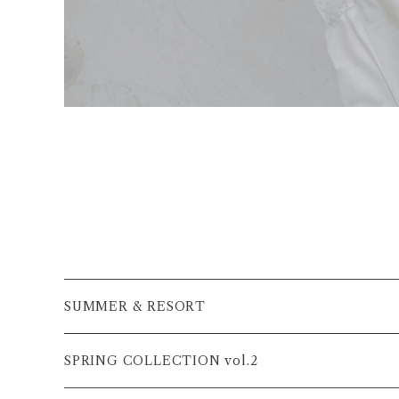
SUMMER & RESORT
SPRING COLLECTION vol.2