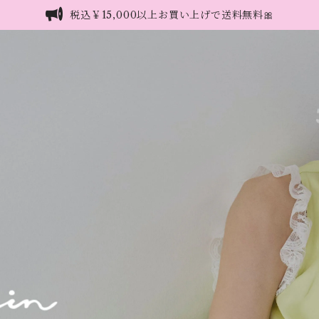
税込￥15,000以上お買い上げで送料無料🎀