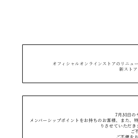
オフィシャルオンラインストアのリニューア
新ストア
7月31日
メンバーシップポイントをお持ちのお客様、また、
りさせていただき
ご
ご不便を