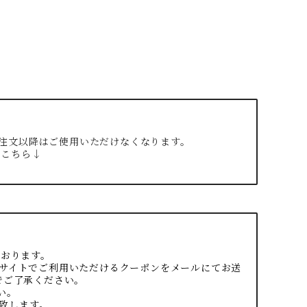
のご注文以降はご使用いただけなくなります。
はこちら↓
ております。
サイトでご利用いただけるクーポンをメールにてお送
でご了承ください。
い。
致します。