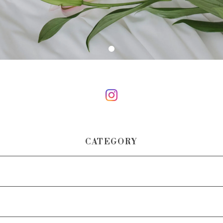
CATEGORY