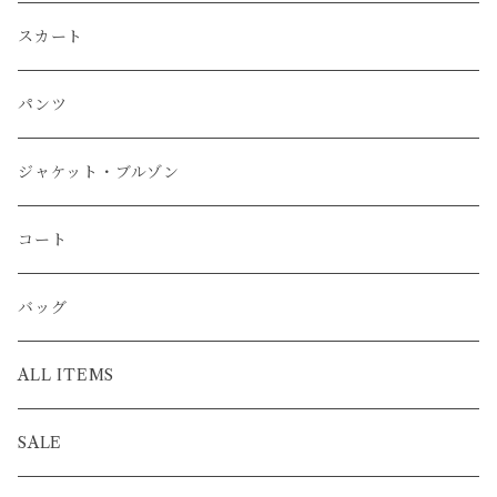
スカート
パンツ
ジャケット・ブルゾン
コート
バッグ
ALL ITEMS
SALE