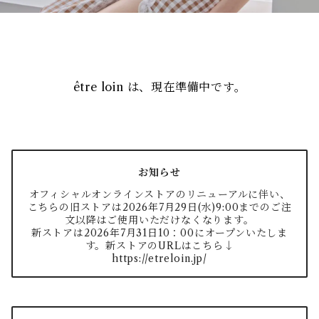
être loin は、現在準備中です。
お知らせ
オフィシャルオンラインストアのリニューアルに伴い、
こちらの旧ストアは2026年7月29日(水)9:00までのご注
文以降はご使用いただけなくなります。
新ストアは2026年7月31日10：00にオープンいたしま
す。新ストアのURLはこちら↓
https://etreloin.jp/