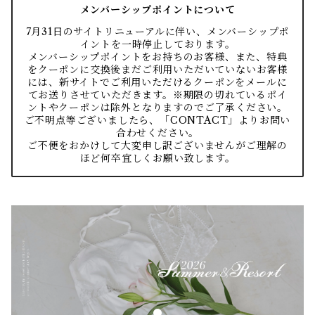
メンバーシップポイントについて
7月31日のサイトリニューアルに伴い、メンバーシップポ
イントを一時停止しております。
メンバーシップポイントをお持ちのお客様、また、特典
をクーポンに交換後まだご利用いただいていないお客様
には、新サイトでご利用いただけるクーポンをメールに
てお送りさせていただきます。※期限の切れているポイ
ントやクーポンは除外となりますのでご了承ください。
ご不明点等ございましたら、「CONTACT」よりお問い
合わせください。
ご不便をおかけして大変申し訳ございませんがご理解の
ほど何卒宜しくお願い致します。