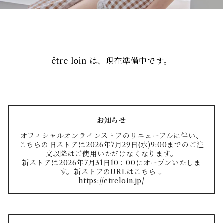
être loin は、現在準備中です。
お知らせ
オフィシャルオンラインストアのリニューアルに伴い、
こちらの旧ストアは2026年7月29日(水)9:00までのご注
文以降はご使用いただけなくなります。
新ストアは2026年7月31日10：00にオープンいたしま
す。新ストアのURLはこちら↓
https://etreloin.jp/