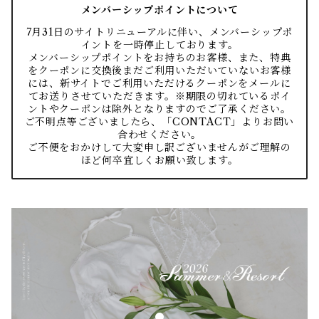
メンバーシップポイントについて
7月31日のサイトリニューアルに伴い、メンバーシップポ
イントを一時停止しております。
メンバーシップポイントをお持ちのお客様、また、特典
をクーポンに交換後まだご利用いただいていないお客様
には、新サイトでご利用いただけるクーポンをメールに
てお送りさせていただきます。※期限の切れているポイ
ントやクーポンは除外となりますのでご了承ください。
ご不明点等ございましたら、「CONTACT」よりお問い
合わせください。
ご不便をおかけして大変申し訳ございませんがご理解の
ほど何卒宜しくお願い致します。