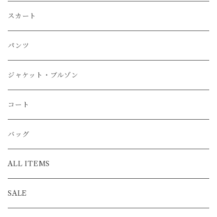
スカート
パンツ
ジャケット・ブルゾン
コート
バッグ
ALL ITEMS
SALE