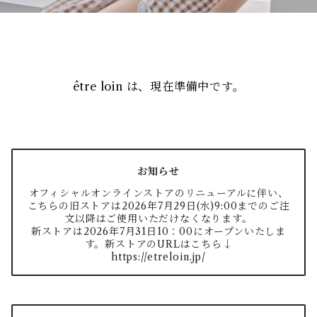
être loin は、現在準備中です。
お知らせ
オフィシャルオンラインストアのリニューアルに伴い、
こちらの旧ストアは2026年7月29日(水)9:00までのご注
文以降はご使用いただけなくなります。
新ストアは2026年7月31日10：00にオープンいたしま
す。新ストアのURLはこちら↓
https://etreloin.jp/