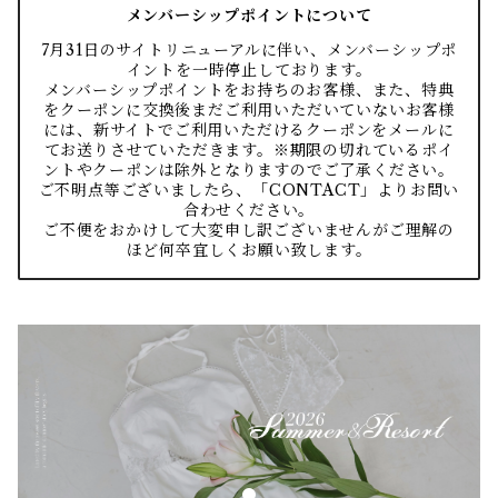
メンバーシップポイントについて
7月31日のサイトリニューアルに伴い、メンバーシップポ
イントを一時停止しております。
メンバーシップポイントをお持ちのお客様、また、特典
をクーポンに交換後まだご利用いただいていないお客様
には、新サイトでご利用いただけるクーポンをメールに
てお送りさせていただきます。※期限の切れているポイ
ントやクーポンは除外となりますのでご了承ください。
ご不明点等ございましたら、「CONTACT」よりお問い
合わせください。
ご不便をおかけして大変申し訳ございませんがご理解の
ほど何卒宜しくお願い致します。