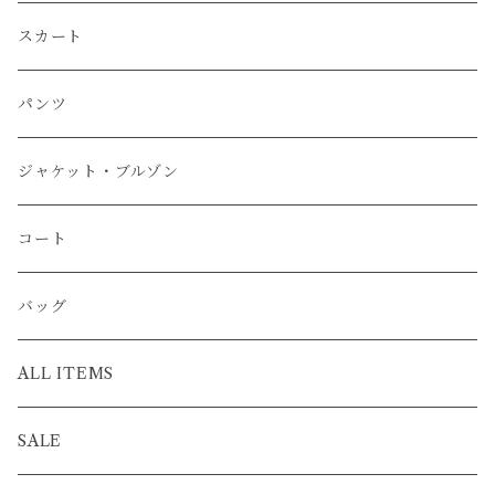
スカート
パンツ
ジャケット・ブルゾン
コート
バッグ
ALL ITEMS
SALE