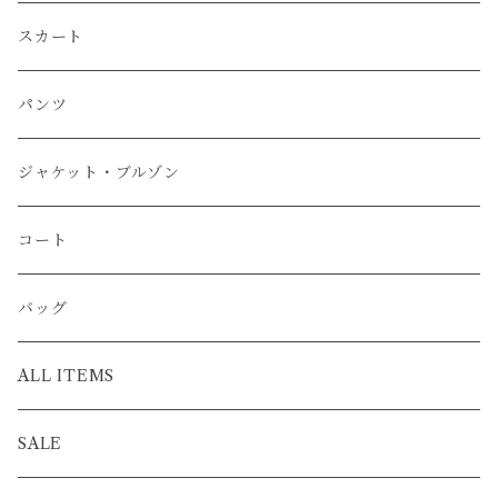
スカート
パンツ
ジャケット・ブルゾン
コート
バッグ
ALL ITEMS
SALE