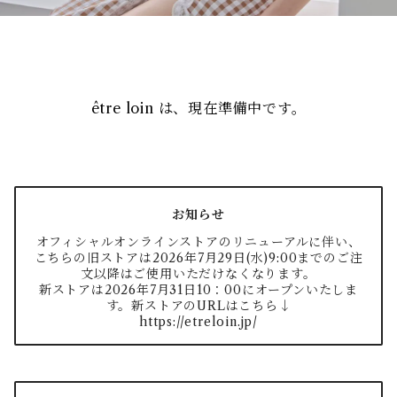
être loin は、現在準備中です。
お知らせ
オフィシャルオンラインストアのリニューアルに伴い、
こちらの旧ストアは2026年7月29日(水)9:00までのご注
文以降はご使用いただけなくなります。
新ストアは2026年7月31日10：00にオープンいたしま
す。新ストアのURLはこちら↓
https://etreloin.jp/