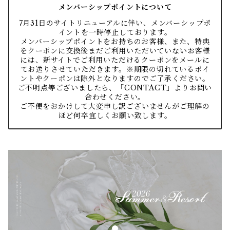
メンバーシップポイントについて
7月31日のサイトリニューアルに伴い、メンバーシップポ
イントを一時停止しております。
メンバーシップポイントをお持ちのお客様、また、特典
をクーポンに交換後まだご利用いただいていないお客様
には、新サイトでご利用いただけるクーポンをメールに
てお送りさせていただきます。※期限の切れているポイ
ントやクーポンは除外となりますのでご了承ください。
ご不明点等ございましたら、「CONTACT」よりお問い
合わせください。
ご不便をおかけして大変申し訳ございませんがご理解の
ほど何卒宜しくお願い致します。