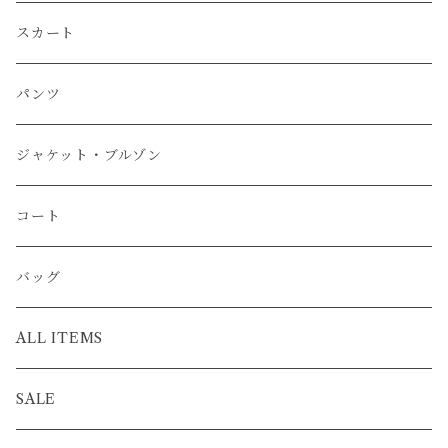
スカート
パンツ
ジャケット・ブルゾン
コート
バッグ
ALL ITEMS
SALE