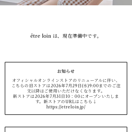
être loin は、現在準備中です。
お知らせ
オフィシャルオンラインストアのリニューアルに伴い、
こちらの旧ストアは2026年7月29日(水)9:00までのご注
文以降はご使用いただけなくなります。
新ストアは2026年7月31日10：00にオープンいたしま
す。新ストアのURLはこちら↓
https://etreloin.jp/