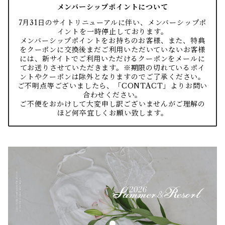
メンバーシップポイントについて
7月31日のサイトリニューアルに伴い、メンバーシップポ
イントを一時停止しております。
メンバーシップポイントをお持ちのお客様、また、特典
をクーポンに交換後まだご利用いただいていないお客様
には、新サイトでご利用いただけるクーポンをメールに
てお送りさせていただきます。※期限の切れているポイ
ントやクーポンは除外となりますのでご了承ください。
ご不明点等ございましたら、「CONTACT」よりお問い
合わせください。
ご不便をおかけして大変申し訳ございませんがご理解の
ほど何卒宜しくお願い致します。