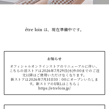
être loin は、現在準備中です。
お知らせ
オフィシャルオンラインストアのリニューアルに伴い、
こちらの旧ストアは2026年7月29日(水)9:00までのご注
文以降はご使用いただけなくなります。
新ストアは2026年7月31日10：00にオープンいたしま
す。新ストアのURLはこちら↓
https://etreloin.jp/