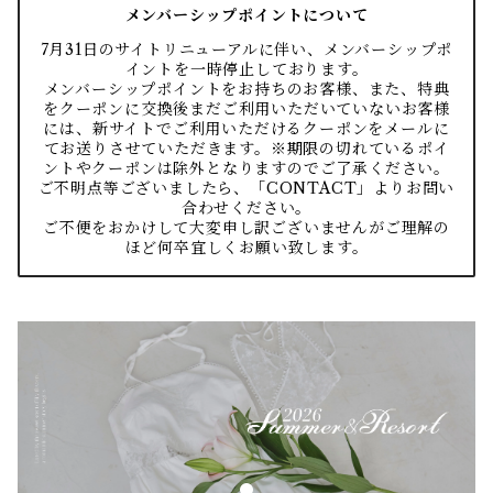
メンバーシップポイントについて
7月31日のサイトリニューアルに伴い、メンバーシップポ
イントを一時停止しております。
メンバーシップポイントをお持ちのお客様、また、特典
をクーポンに交換後まだご利用いただいていないお客様
には、新サイトでご利用いただけるクーポンをメールに
てお送りさせていただきます。※期限の切れているポイ
ントやクーポンは除外となりますのでご了承ください。
ご不明点等ございましたら、「CONTACT」よりお問い
合わせください。
ご不便をおかけして大変申し訳ございませんがご理解の
ほど何卒宜しくお願い致します。