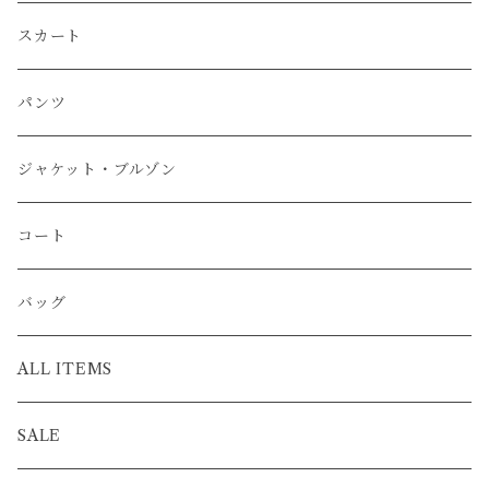
スカート
パンツ
ジャケット・ブルゾン
コート
バッグ
ALL ITEMS
SALE