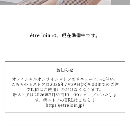
être loin は、現在準備中です。
お知らせ
オフィシャルオンラインストアのリニューアルに伴い、
こちらの旧ストアは2026年7月29日(水)9:00までのご注
文以降はご使用いただけなくなります。
新ストアは2026年7月31日10：00にオープンいたしま
す。新ストアのURLはこちら↓
https://etreloin.jp/