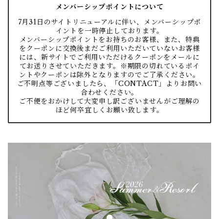
メンバーシップポイントについて
7月31日のサイトリニューアルに伴い、メンバーシップポ
イントを一時停止しております。
メンバーシップポイントをお持ちのお客様、また、特典
をクーポンに交換後まだご利用いただいていないお客様
には、新サイトでご利用いただけるクーポンをメールに
てお送りさせていただきます。※期限の切れているポイ
ントやクーポンは除外となりますのでご了承ください。
ご不明点等ございましたら、「CONTACT」よりお問い
合わせください。
ご不便をおかけして大変申し訳ございませんがご理解の
ほど何卒宜しくお願い致します。