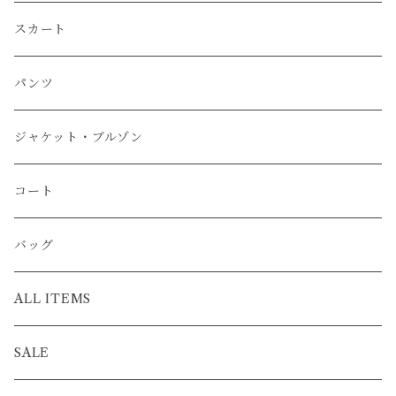
スカート
パンツ
ジャケット・ブルゾン
コート
バッグ
ALL ITEMS
SALE